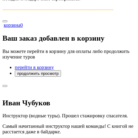
------------------------------------------------------------------------­
корзина
0
Ваш заказ добавлен в корзину
Вы можете перейти в корзину для оплаты либо продолжить
изучение туров
перейти в корзину
продолжить просмотр
Иван Чубуков
Инструктор (водные туры). Прошел стажировку спасателя.
Самый начитанный инструктор нашей команды! С книгой не
расстается даже в байдарке.