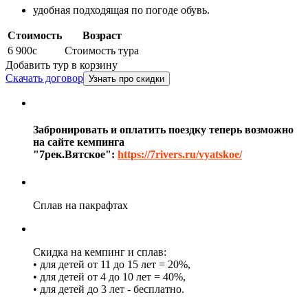
удобная подходящая по погоде обувь.
Стоимость
Возраст
6 900
c
Стоимость тура
Добавить тур в корзину
Скачать договор
Узнать про скидки
Забронировать и оплатить поездку теперь возможно
на сайте кемпинга
"7рек.Вятское":
https://7rivers.ru/vyatskoe/
Сплав на пакрафтах
Скидка на кемпинг и сплав:
• для детей от 11 до 15 лет = 20%,
• для детей от 4 до 10 лет = 40%,
• для детей до 3 лет - бесплатно.