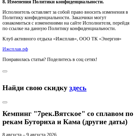
8. Изменения Политики конфиденциальности.
Исполнитель оставляет за собой право вносить изменения в
Политику конфиденциальности. Заказчики могут
ознакомиться с изменениями на сайте Исполнителя, перейдя
по ссылке на данную Политику конфиденциальности.
Клуб активного отдыха «Ижсплав», ООО ТК «Энергия»
Ижсплав.рф
Понравилась статья? Поделитесь в соц сетях!
Найди свою скидку
здесь
Кемпинг "7рек.Вятское" со сплавом по
рекам Буториха и Кама (другие даты)
8 августа – 9 августа 2026