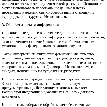
должен отказаться от получения такой рассылки. Исполнитель
может использовать персональные данные в целях
проведения маркетинговых исследований в отношении
турпродуктов и туруслуг Исполнителя.
3. Обрабатываемая информация.
Персональные данные в контексте данной Политики — это
данные, позволяющие идентифицировать личность Заказчика,
за исключением сведений, являющихся общедоступными в
установленных федеральными законами случаях.
Такой информацией считаются: фамилия, имя, отчество,
паспортные данные, адрес регистрации, дата рождения,
телефон и e-mail адрес Заказчика, а также данные о поездках,
совершенных им в рамках Договора с Исполнителем, о
скидках, полученных на туруслуги/турпродукт.
Исполнитель не передает и не продает персональные данные
Заказчика третьим лицам, за исключением случаев,
предусмотренных действующим законодательством
Российской Федерации и указанных в п.2 абз.2 данного
документа.
Исполнитель собирает и обрабатывает обезличенные