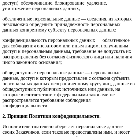
доступ), обезличивание, блокирование, удаление,
уничтожение персональных данных;
обезличенные персональные данные — сведения, из которых
невозможно определить принадлежность персональных
данных конкретному субъекту персональных данных;
конфиденциальность персональных данных — обязательное
для соблюдения оператором или иным лицом, получившим
доступ к персональным данным, требование не допускать их
распространения без согласия физического лица или наличия
иного законного основания;
общедоступные персональные данные — персональные
данные, доступ к которым предоставлен с согласия субъекта
персональных данных неограниченному кругу лиц, данные из
общедоступных публичных источников или данные, на
которые в соответствии с федеральными законами не
распространяется требование соблюдения
конфиденциальности.
2. Принцип Политики конфиденциальности.
Исполнитель тщательно оберегает персональные данные
своих Заказчиков, если таковые предоставлены ими, и несет