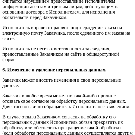
считается нарушением предоставление Исполнителем
информации агентам и третьим лицам, действующим на
основании договора с Исполнителем, для исполнения
обязательств перед Заказчиком.
Исполнитель вправе отправлять подтверждение заказа на
электронную почту Заказчика, после сделанного им заказа на
сайте.
Исполнитель не несет ответственности за сведения,
предоставленные Заказчиком на сайте в общедоступной
форме.
6. Изменение и удаление персональных данных.
Заказчик может вносить изменения в свои персональные
данные.
Заказчик в любое время может по какой-либо причине
отозвать свое согласие на обработку персональных данных.
Для этого он лично обращается к Исполнителю с заявлением.
В случае отзыва Заказчиком согласия на обработку его
персональных данных Исполнитель обязан прекратить их
обработку или обеспечить прекращение такой обработки
(если обработка персональных данных осуществляется другим