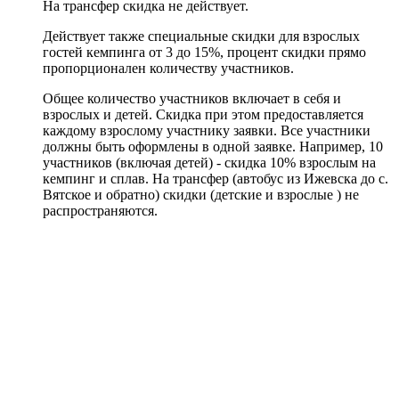
На трансфер скидка не действует.
Действует также специальные скидки для взрослых
гостей кемпинга от 3 до 15%, процент скидки прямо
пропорционален количеству участников.
Общее количество участников включает в себя и
взрослых и детей. Скидка при этом предоставляется
каждому взрослому участнику заявки. Все участники
должны быть оформлены в одной заявке. Например, 10
участников (включая детей) - скидка 10% взрослым на
кемпинг и сплав. На трансфер (автобус из Ижевска до с.
Вятское и обратно) скидки (детские и взрослые ) не
распространяются.