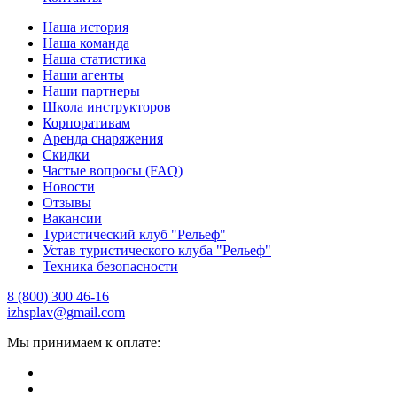
Наша история
Наша команда
Наша статистика
Наши агенты
Наши партнеры
Школа инструкторов
Корпоративам
Аренда снаряжения
Скидки
Частые вопросы (FAQ)
Новости
Отзывы
Вакансии
Туристический клуб "Рельеф"
Устав туристического клуба "Рельеф"
Техника безопасности
8 (800) 300 46-16
izhsplav@gmail.com
Мы принимаем к оплате: