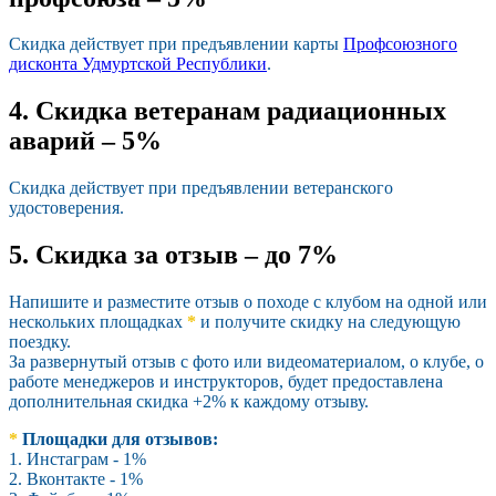
Скидка действует при предъявлении карты
Профсоюзного
дисконта Удмуртской Республики
.
4. Скидка ветеранам радиационных
аварий – 5%
Скидка действует при предъявлении ветеранского
удостоверения.
5. Скидка за отзыв – до 7%
Напишите и разместите отзыв о походе с клубом на одной или
нескольких площадках
*
и получите скидку на следующую
поездку.
За развернутый отзыв с фото или видеоматериалом, о клубе, о
работе менеджеров и инструкторов, будет предоставлена
дополнительная скидка +2% к каждому отзыву.
*
Площадки для отзывов:
1. Инстаграм - 1%
2. Вконтакте - 1%