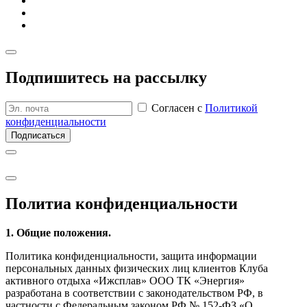
Подпишитесь на рассылку
Согласен с
Политикой
конфиденциальности
Подписаться
Политиа кон­фиден­циаль­ности
1. Общие положения.
Политика конфиденциальности, защита информации
персональных данных физических лиц клиентов Клуба
активного отдыха «Ижсплав» ООО ТК «Энергия»
разработана в соответствии с законодательством РФ, в
частности с Федеральным законом РФ № 152-ФЗ «О