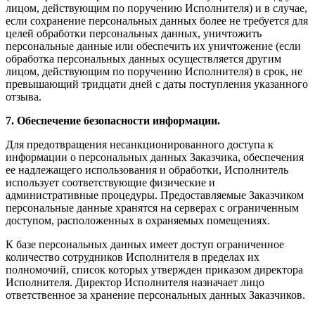
лицом, действующим по поручению Исполнителя) и в случае,
если сохранение персональных данных более не требуется для
целей обработки персональных данных, уничтожить
персональные данные или обеспечить их уничтожение (если
обработка персональных данных осуществляется другим
лицом, действующим по поручению Исполнителя) в срок, не
превышающий тридцати дней с даты поступления указанного
отзыва.
7. Обеспечение безопасности информации.
Для предотвращения несанкционированного доступа к
информации о персональных данных Заказчика, обеспечения
ее надлежащего использования и обработки, Исполнитель
использует соответствующие физические и
административные процедуры. Предоставляемые Заказчиком
персональные данные хранятся на серверах с ограниченным
доступом, расположенных в охраняемых помещениях.
К базе персональных данных имеет доступ ограниченное
количество сотрудников Исполнителя в пределах их
полномочий, список которых утвержден приказом директора
Исполнителя. Директор Исполнителя назначает лицо
ответственное за хранение персональных данных Заказчиков.