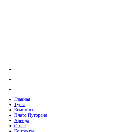
Главная
Туры
Кемпинги
Плато Путорана
Аренда
О нас
Контакты