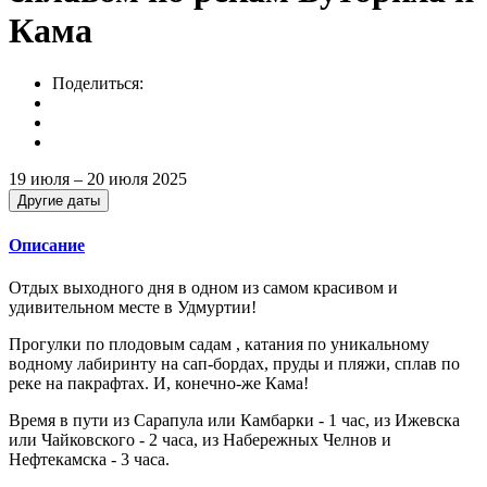
Кама
Поделиться:
19 июля – 20 июля 2025
Другие даты
Описание
Отдых выходного дня в одном из самом красивом и
удивительном месте в Удмуртии!
Прогулки по плодовым садам , катания по уникальному
водному лабиринту на сап-бордах, пруды и пляжи, сплав по
реке на пакрафтах. И, конечно-же Кама!
Время в пути из Сарапула или Камбарки - 1 час, из Ижевска
или Чайковского - 2 часа, из Набережных Челнов и
Нефтекамска - 3 часа.