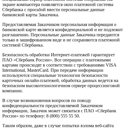
экране компьютера появляется окно платежной системы
Сбербанка с просьбой ввести персональные данные
банковской карты Заказчика.
Предоставляемая Заказчиком персональная информация о
банковской карте является конфиденциальной и не подлежит
разглашению. Персональные данные Заказчика передаются
только в зашифрованном виде и не сохраняются платежной
системой Сбербанка.
Безопасность обработки Интернет-платежей гарантирует
ПАО «Сбербанк России». Все операции с платежными
картами происходят в соответствии с требованиями VISA
International, MasterCard. При передаче информации
используются специальные технологии безопасности
карточных онлайн-платежей, обработка данных ведется на
безопасном высокотехнологичном сервере процессинговой
компании.
В случае возникновения вопросов по поводу
конфиденциальности предоставляемой Заказчиком
информации, Заказчик может связаться с ПАО «Сбербанк
России» по телефону: 8 (800) 555 55 50.
Таким образом, даже в случае попытки взлома веб-сайта