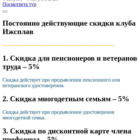
Посмотреть тур
Постоянно действующие скидки клуба
Ижсплав
------------------------------------------------------------------------­
1. Скидка для пенсионеров и ветеранов
труда – 5%
Скидка действует при предъявлении пенсионного или
ветеранского удостоверения.
2. Скидка многодетным семьям – 5%
Скидка действует при предъявлении удостоверения
многодетной семьи.
3. Скидка по дисконтной карте члена
профсоюза – 5%