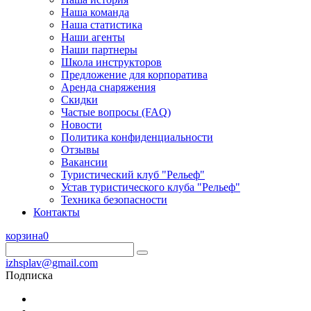
Наша команда
Наша статистика
Наши агенты
Наши партнеры
Школа инструкторов
Предложение для корпоратива
Аренда снаряжения
Скидки
Частые вопросы (FAQ)
Новости
Политика конфиденциальности
Отзывы
Вакансии
Туристический клуб "Рельеф"
Устав туристического клуба "Рельеф"
Техника безопасности
Контакты
корзина
0
izhsplav@gmail.com
Подписка