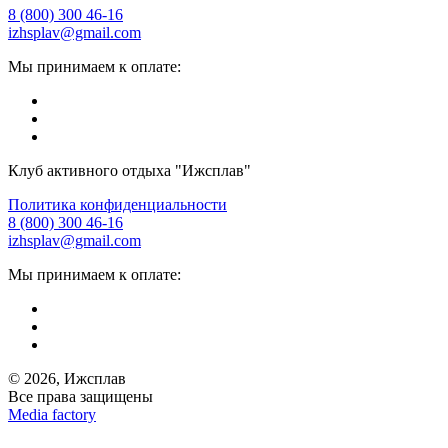
8 (800) 300 46-16
izhsplav@gmail.com
Мы принимаем к оплате:
Клуб активного отдыха "Ижсплав"
Политика конфиденциальности
8 (800) 300 46-16
izhsplav@gmail.com
Мы принимаем к оплате:
© 2026, Ижсплав
Все права защищены
Media factory