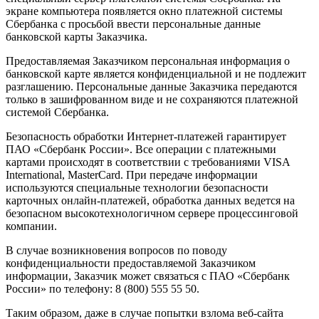
экране компьютера появляется окно платежной системы
Сбербанка с просьбой ввести персональные данные
банковской карты Заказчика.
Предоставляемая Заказчиком персональная информация о
банковской карте является конфиденциальной и не подлежит
разглашению. Персональные данные Заказчика передаются
только в зашифрованном виде и не сохраняются платежной
системой Сбербанка.
Безопасность обработки Интернет-платежей гарантирует
ПАО «Сбербанк России». Все операции с платежными
картами происходят в соответствии с требованиями VISA
International, MasterCard. При передаче информации
используются специальные технологии безопасности
карточных онлайн-платежей, обработка данных ведется на
безопасном высокотехнологичном сервере процессинговой
компании.
В случае возникновения вопросов по поводу
конфиденциальности предоставляемой Заказчиком
информации, Заказчик может связаться с ПАО «Сбербанк
России» по телефону: 8 (800) 555 55 50.
Таким образом, даже в случае попытки взлома веб-сайта