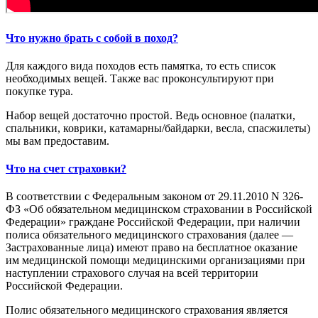
Что нужно брать с собой в поход?
Для каждого вида походов есть памятка, то есть список
необходимых вещей. Также вас проконсультируют при
покупке тура.
Набор вещей достаточно простой. Ведь основное (палатки,
спальники, коврики, катамарны/байдарки, весла, спасжилеты)
мы вам предоставим.
Что на счет страховки?
В соответствии с Федеральным законом от 29.11.2010 N 326-
ФЗ «Об обязательном медицинском страховании в Российской
Федерации» граждане Российской Федерации, при наличии
полиса обязательного медицинского страхования (далее —
Застрахованные лица) имеют право на бесплатное оказание
им медицинской помощи медицинскими организациями при
наступлении страхового случая на всей территории
Российской Федерации.
Полис обязательного медицинского страхования является