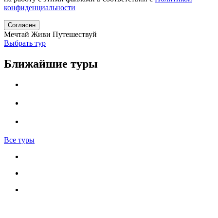
конфиденциальности
Согласен
Мечтай
Живи
Путешествуй
Выбрать тур
Ближайшие туры
Все туры