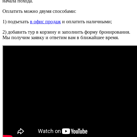
начала похода.
Оплатить можно двумя способами:
1) подъехать
в офис продаж
и оплатить наличными;
2) добавить тур в корзину и заполнить форму бронирования.
Мы получим заявку и ответим вам в ближайшее время.