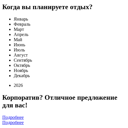
Когда вы планируете отдых?
Январь
Февраль
Март
Апрель
Май
Июнь
Июль
Август
Сентябрь
Октябрь
Ноябрь
Декабрь
2026
Корпоратив? Отличное предложение
для вас!
Подробнее
Подробнее