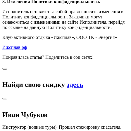
8. Изменения Политики конфиденциальности.
Исполнитель оставляет за собой право вносить изменения в
Политику конфиденциальности. Заказчики могут
ознакомиться с изменениями на сайте Исполнителя, перейдя
по ссылке на данную Политику конфиденциальности.
Клуб активного отдыха «Ижсплав», ООО ТК «Энергия»
Ижсплав.рф
Понравилась статья? Поделитесь в соц сетях!
Найди свою скидку
здесь
Иван Чубуков
Инструктор (водные туры). Прошел стажировку спасателя.