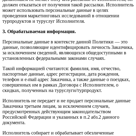
должен отказаться от получения такой рассылки. Исполнитель
может использовать персональные данные в целях
проведения маркетинговых исследований в отношении
турпродуктов и туруслуг Исполнителя.
3. Обрабатываемая информация.
Персональные данные в контексте данной Политики — это
данные, позволяющие идентифицировать личность Заказчика,
за исключением сведений, являющихся общедоступными в
установленных федеральными законами случаях.
Такой информацией считаются: фамилия, имя, отчество,
паспортные данные, адрес регистрации, дата рождения,
телефон и e-mail адрес Заказчика, а также данные о поездках,
совершенных им в рамках Договора с Исполнителем, о
скидках, полученных на туруслуги/турпродукт.
Исполнитель не передает и не продает персональные данные
Заказчика третьим лицам, за исключением случаев,
предусмотренных действующим законодательством
Российской Федерации и указанных в п.2 абз.2 данного
документа.
Исполнитель собирает и обрабатывает обезличенные