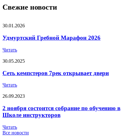
Свежие новости
30.01.2026
Удмуртский Гребной Марафон 2026
Читать
30.05.2025
Сеть кемпстеров 7рек открывает двери
Читать
26.09.2023
2 ноября состоится собрание по обучению в
Школе инструкторов
Читать
Все новости