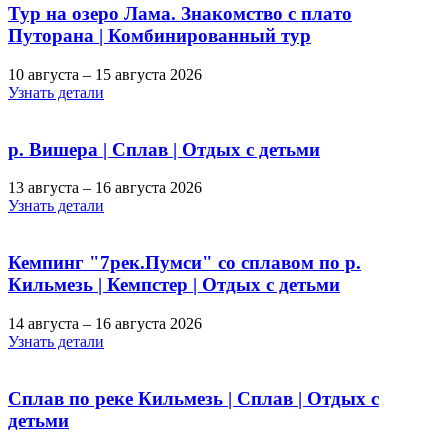
Тур на озеро Лама. Знакомство с плато
Путорана | Комбинированный тур
10 августа – 15 августа 2026
Узнать детали
р. Вишера | Сплав | Отдых с детьми
13 августа – 16 августа 2026
Узнать детали
Кемпинг "7рек.Пумси" со сплавом по р.
Кильмезь | Кемпстер | Отдых с детьми
14 августа – 16 августа 2026
Узнать детали
Сплав по реке Кильмезь | Сплав | Отдых с
детьми