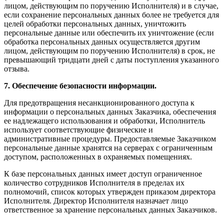
лицом, действующим по поручению Исполнителя) и в случае,
если сохранение персональных данных более не требуется для
целей обработки персональных данных, уничтожить
персональные данные или обеспечить их уничтожение (если
обработка персональных данных осуществляется другим
лицом, действующим по поручению Исполнителя) в срок, не
превышающий тридцати дней с даты поступления указанного
отзыва.
7. Обеспечение безопасности информации.
Для предотвращения несанкционированного доступа к
информации о персональных данных Заказчика, обеспечения
ее надлежащего использования и обработки, Исполнитель
использует соответствующие физические и
административные процедуры. Предоставляемые Заказчиком
персональные данные хранятся на серверах с ограниченным
доступом, расположенных в охраняемых помещениях.
К базе персональных данных имеет доступ ограниченное
количество сотрудников Исполнителя в пределах их
полномочий, список которых утвержден приказом директора
Исполнителя. Директор Исполнителя назначает лицо
ответственное за хранение персональных данных Заказчиков.