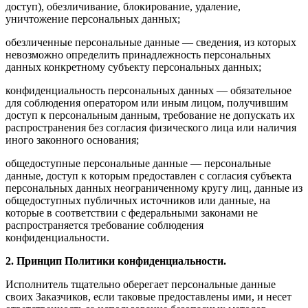
доступ), обезличивание, блокирование, удаление,
уничтожение персональных данных;
обезличенные персональные данные — сведения, из которых
невозможно определить принадлежность персональных
данных конкретному субъекту персональных данных;
конфиденциальность персональных данных — обязательное
для соблюдения оператором или иным лицом, получившим
доступ к персональным данным, требование не допускать их
распространения без согласия физического лица или наличия
иного законного основания;
общедоступные персональные данные — персональные
данные, доступ к которым предоставлен с согласия субъекта
персональных данных неограниченному кругу лиц, данные из
общедоступных публичных источников или данные, на
которые в соответствии с федеральными законами не
распространяется требование соблюдения
конфиденциальности.
2. Принцип Политики конфиденциальности.
Исполнитель тщательно оберегает персональные данные
своих Заказчиков, если таковые предоставлены ими, и несет