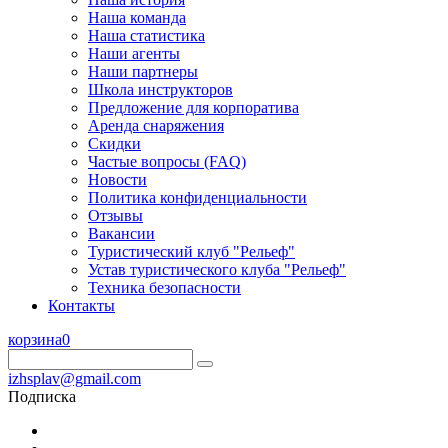
Наша команда
Наша статистика
Наши агенты
Наши партнеры
Школа инструкторов
Предложение для корпоратива
Аренда снаряжения
Скидки
Частые вопросы (FAQ)
Новости
Политика конфиденциальности
Отзывы
Вакансии
Туристический клуб "Рельеф"
Устав туристического клуба "Рельеф"
Техника безопасности
Контакты
корзина
0
izhsplav@gmail.com
Подписка