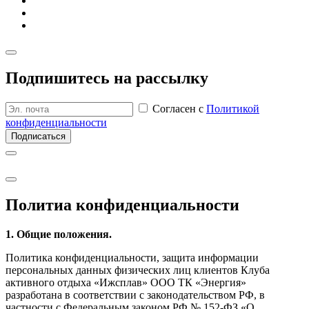
Подпишитесь на рассылку
Согласен с
Политикой
конфиденциальности
Подписаться
Политиа кон­фиден­циаль­ности
1. Общие положения.
Политика конфиденциальности, защита информации
персональных данных физических лиц клиентов Клуба
активного отдыха «Ижсплав» ООО ТК «Энергия»
разработана в соответствии с законодательством РФ, в
частности с Федеральным законом РФ № 152-ФЗ «О