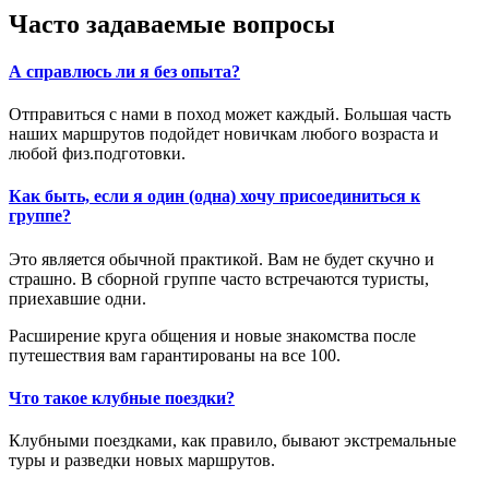
Часто задаваемые вопросы
А справлюсь ли я без опыта?
Отправиться с нами в поход может каждый. Большая часть
наших маршрутов подойдет новичкам любого возраста и
любой физ.подготовки.
Как быть, если я один (одна) хочу присоединиться к
группе?
Это является обычной практикой. Вам не будет скучно и
страшно. В сборной группе часто встречаются туристы,
приехавшие одни.
Расширение круга общения и новые знакомства после
путешествия вам гарантированы на все 100.
Что такое клубные поездки?
Клубными поездками, как правило, бывают экстремальные
туры и разведки новых маршрутов.