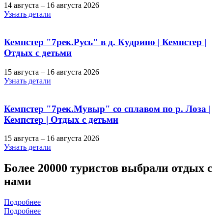
14 августа – 16 августа 2026
Узнать детали
Кемпстер "7рек.Русь" в д. Кудрино | Кемпстер |
Отдых с детьми
15 августа – 16 августа 2026
Узнать детали
Кемпстер "7рек.Мувыр" со сплавом по р. Лоза |
Кемпстер | Отдых с детьми
15 августа – 16 августа 2026
Узнать детали
Более
20000
туристов выбрали отдых с
нами
Подробнее
Подробнее