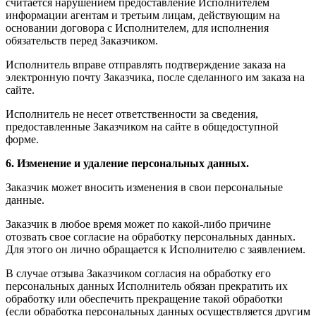
считается нарушением предоставление Исполнителем
информации агентам и третьим лицам, действующим на
основании договора с Исполнителем, для исполнения
обязательств перед Заказчиком.
Исполнитель вправе отправлять подтверждение заказа на
электронную почту Заказчика, после сделанного им заказа на
сайте.
Исполнитель не несет ответственности за сведения,
предоставленные Заказчиком на сайте в общедоступной
форме.
6. Изменение и удаление персональных данных.
Заказчик может вносить изменения в свои персональные
данные.
Заказчик в любое время может по какой-либо причине
отозвать свое согласие на обработку персональных данных.
Для этого он лично обращается к Исполнителю с заявлением.
В случае отзыва Заказчиком согласия на обработку его
персональных данных Исполнитель обязан прекратить их
обработку или обеспечить прекращение такой обработки
(если обработка персональных данных осуществляется другим