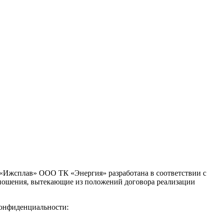
«Ижсплав» ООО ТК «Энергия» разработана в соответствии с
тношения, вытекающие из положений договора реализации
онфиденциальности: