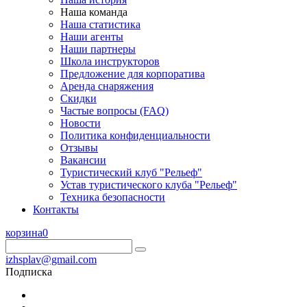
Наша команда
Наша статистика
Наши агенты
Наши партнеры
Школа инструкторов
Предложение для корпоратива
Аренда снаряжения
Скидки
Частые вопросы (FAQ)
Новости
Политика конфиденциальности
Отзывы
Вакансии
Туристический клуб "Рельеф"
Устав туристического клуба "Рельеф"
Техника безопасности
Контакты
корзина
0
izhsplav@gmail.com
Подписка