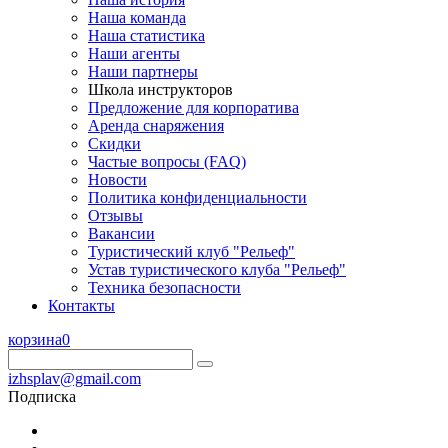
Наша команда
Наша статистика
Наши агенты
Наши партнеры
Школа инструкторов
Предложение для корпоратива
Аренда снаряжения
Скидки
Частые вопросы (FAQ)
Новости
Политика конфиденциальности
Отзывы
Вакансии
Туристический клуб "Рельеф"
Устав туристического клуба "Рельеф"
Техника безопасности
Контакты
корзина
0
izhsplav@gmail.com
Подписка