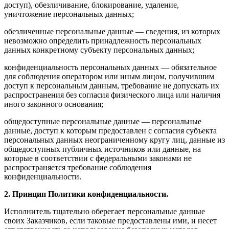
доступ), обезличивание, блокирование, удаление,
уничтожение персональных данных;
обезличенные персональные данные — сведения, из которых
невозможно определить принадлежность персональных
данных конкретному субъекту персональных данных;
конфиденциальность персональных данных — обязательное
для соблюдения оператором или иным лицом, получившим
доступ к персональным данным, требование не допускать их
распространения без согласия физического лица или наличия
иного законного основания;
общедоступные персональные данные — персональные
данные, доступ к которым предоставлен с согласия субъекта
персональных данных неограниченному кругу лиц, данные из
общедоступных публичных источников или данные, на
которые в соответствии с федеральными законами не
распространяется требование соблюдения
конфиденциальности.
2. Принцип Политики конфиденциальности.
Исполнитель тщательно оберегает персональные данные
своих Заказчиков, если таковые предоставлены ими, и несет