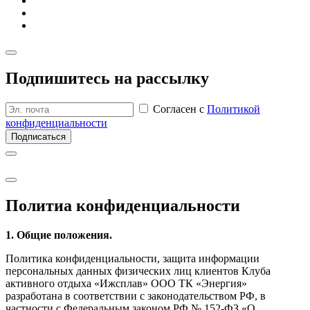
Подпишитесь на рассылку
Согласен с
Политикой
конфиденциальности
Подписаться
Политиа кон­фиден­циаль­ности
1. Общие положения.
Политика конфиденциальности, защита информации
персональных данных физических лиц клиентов Клуба
активного отдыха «Ижсплав» ООО ТК «Энергия»
разработана в соответствии с законодательством РФ, в
частности с Федеральным законом РФ № 152-ФЗ «О