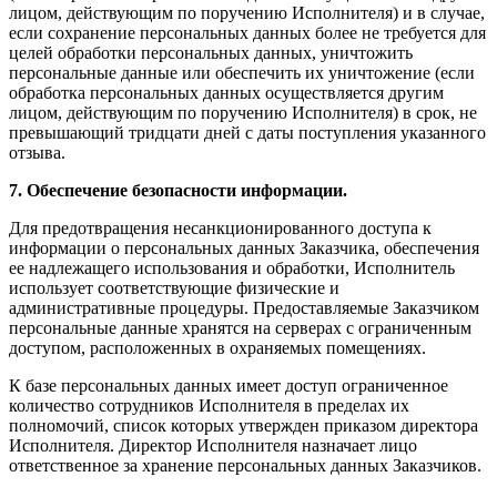
лицом, действующим по поручению Исполнителя) и в случае,
если сохранение персональных данных более не требуется для
целей обработки персональных данных, уничтожить
персональные данные или обеспечить их уничтожение (если
обработка персональных данных осуществляется другим
лицом, действующим по поручению Исполнителя) в срок, не
превышающий тридцати дней с даты поступления указанного
отзыва.
7. Обеспечение безопасности информации.
Для предотвращения несанкционированного доступа к
информации о персональных данных Заказчика, обеспечения
ее надлежащего использования и обработки, Исполнитель
использует соответствующие физические и
административные процедуры. Предоставляемые Заказчиком
персональные данные хранятся на серверах с ограниченным
доступом, расположенных в охраняемых помещениях.
К базе персональных данных имеет доступ ограниченное
количество сотрудников Исполнителя в пределах их
полномочий, список которых утвержден приказом директора
Исполнителя. Директор Исполнителя назначает лицо
ответственное за хранение персональных данных Заказчиков.