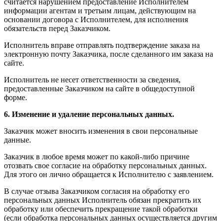
считается нарушением предоставление Исполнителем
информации агентам и третьим лицам, действующим на
основании договора с Исполнителем, для исполнения
обязательств перед Заказчиком.
Исполнитель вправе отправлять подтверждение заказа на
электронную почту Заказчика, после сделанного им заказа на
сайте.
Исполнитель не несет ответственности за сведения,
предоставленные Заказчиком на сайте в общедоступной
форме.
6. Изменение и удаление персональных данных.
Заказчик может вносить изменения в свои персональные
данные.
Заказчик в любое время может по какой-либо причине
отозвать свое согласие на обработку персональных данных.
Для этого он лично обращается к Исполнителю с заявлением.
В случае отзыва Заказчиком согласия на обработку его
персональных данных Исполнитель обязан прекратить их
обработку или обеспечить прекращение такой обработки
(если обработка персональных данных осуществляется другим