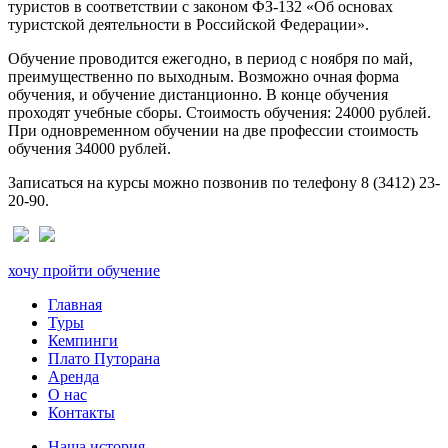
туристов в соответствии с законом ФЗ-132 «Об основах
туристской деятельности в Российской Федерации».
Обучение проводится ежегодно, в период с ноября по май,
преимущественно по выходным. Возможно очная форма
обучения, и обучение дистанционно. В конце обучения
проходят учебные сборы. Стоимость обучения: 24000 рублей.
При одновременном обучении на две профессии стоимость
обучения 34000 рублей.
Записаться на курсы можно позвонив по телефону 8 (3412) 23-
20-90.
хочу пройти обучение
Главная
Туры
Кемпинги
Плато Путорана
Аренда
О нас
Контакты
Наша история