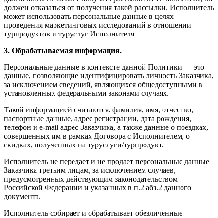
должен отказаться от получения такой рассылки. Исполнитель
может использовать персональные данные в целях
проведения маркетинговых исследований в отношении
турпродуктов и туруслуг Исполнителя.
3. Обрабатываемая информация.
Персональные данные в контексте данной Политики — это
данные, позволяющие идентифицировать личность Заказчика,
за исключением сведений, являющихся общедоступными в
установленных федеральными законами случаях.
Такой информацией считаются: фамилия, имя, отчество,
паспортные данные, адрес регистрации, дата рождения,
телефон и e-mail адрес Заказчика, а также данные о поездках,
совершенных им в рамках Договора с Исполнителем, о
скидках, полученных на туруслуги/турпродукт.
Исполнитель не передает и не продает персональные данные
Заказчика третьим лицам, за исключением случаев,
предусмотренных действующим законодательством
Российской Федерации и указанных в п.2 абз.2 данного
документа.
Исполнитель собирает и обрабатывает обезличенные