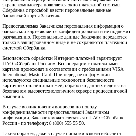
экране компьютера появляется окно платежной системы
Сбербанка с просьбой ввести персональные данные
банковской карты Заказчика.
Предоставляемая Заказчиком персональная информация о
банковской карте является конфиденциальной и не подлежит
разглашению. Персональные данные Заказчика передаются
только в зашифрованном виде и не сохраняются платежной
системой Сбербанка.
Безопасность обработки Интернет-платежей гарантирует
ПАО «Сбербанк России». Все операции с платежными
картами происходят в соответствии с требованиями VISA
International, MasterCard. При передаче информации
используются специальные технологии безопасности
карточных онлайн-платежей, обработка данных ведется на
безопасном высокотехнологичном сервере процессинговой
компании.
В случае возникновения вопросов по поводу
конфиденциальности предоставляемой Заказчиком
информации, Заказчик может связаться с ПАО «Сбербанк
России» по телефону: 8 (800) 555 55 50.
Таким образом, даже в случае попытки взлома веб-сайта