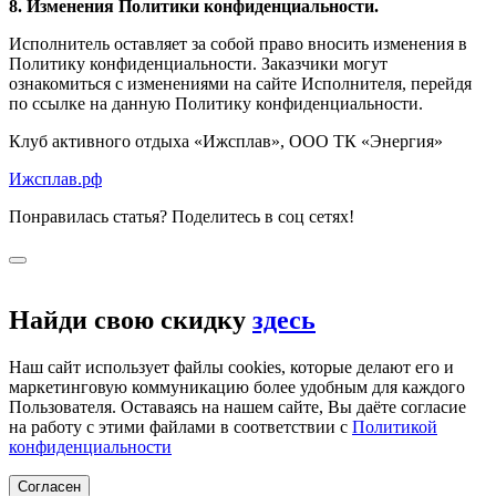
8. Изменения Политики конфиденциальности.
Исполнитель оставляет за собой право вносить изменения в
Политику конфиденциальности. Заказчики могут
ознакомиться с изменениями на сайте Исполнителя, перейдя
по ссылке на данную Политику конфиденциальности.
Клуб активного отдыха «Ижсплав», ООО ТК «Энергия»
Ижсплав.рф
Понравилась статья? Поделитесь в соц сетях!
Найди свою скидку
здесь
Наш сайт использует файлы cookies, которые делают его и
маркетинговую коммуникацию более удобным для каждого
Пользователя. Оставаясь на нашем сайте, Вы даёте согласие
на работу с этими файлами в соответствии с
Политикой
конфиденциальности
Согласен