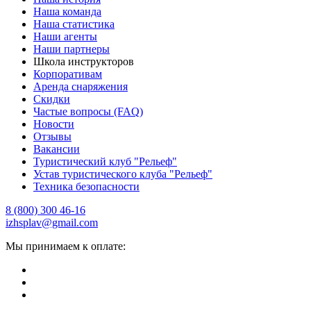
Наша команда
Наша статистика
Наши агенты
Наши партнеры
Школа инструкторов
Корпоративам
Аренда снаряжения
Скидки
Частые вопросы (FAQ)
Новости
Отзывы
Вакансии
Туристический клуб "Рельеф"
Устав туристического клуба "Рельеф"
Техника безопасности
8 (800) 300 46-16
izhsplav@gmail.com
Мы принимаем к оплате: