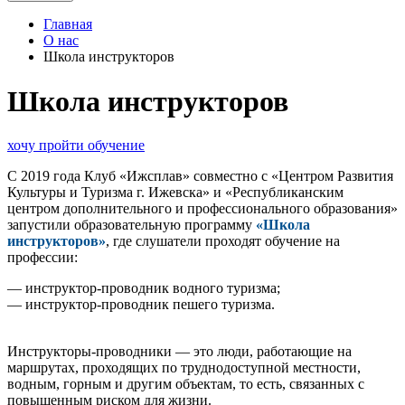
Главная
О нас
Школа инструкторов
Школа инструкторов
хочу пройти обучение
С 2019 года Клуб «Ижсплав» совместно с «Центром Развития
Культуры и Туризма г. Ижевска» и «Республиканским
центром дополнительного и профессионального образования»
запустили образовательную программу
«Школа
инструкторов»
, где слушатели проходят обучение на
профессии:
— инструктор-проводник водного туризма;
— инструктор-проводник пешего туризма.
Инструкторы-проводники — это люди, работающие на
маршрутах, проходящих по труднодоступной местности,
водным, горным и другим объектам, то есть, связанных с
повышенным риском для жизни.