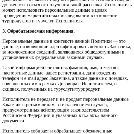
должен отказаться от получения такой рассылки. Исполнитель
может использовать персональные данные в целях
проведения маркетинговых исследований в отношении
турпродуктов и туруслуг Исполнителя.
3. Обрабатываемая информация.
Персональные данные в контексте данной Политики — это
данные, позволяющие идентифицировать личность Заказчика,
за исключением сведений, являющихся общедоступными в
установленных федеральными законами случаях.
Такой информацией считаются: фамилия, имя, отчество,
паспортные данные, адрес регистрации, дата рождения,
телефон и e-mail адрес Заказчика, а также данные о поездках,
совершенных им в рамках Договора с Исполнителем, о
скидках, полученных на туруслуги/турпродукт.
Исполнитель не передает и не продает персональные данные
Заказчика третьим лицам, за исключением случаев,
предусмотренных действующим законодательством
Российской Федерации и указанных в п.2 абз.2 данного
документа.
Исполнитель собирает и обрабатывает обезличенные