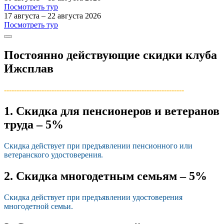
Посмотреть тур
17 августа – 22 августа 2026
Посмотреть тур
Постоянно действующие скидки клуба
Ижсплав
------------------------------------------------------------------------­
1. Скидка для пенсионеров и ветеранов
труда – 5%
Скидка действует при предъявлении пенсионного или
ветеранского удостоверения.
2. Скидка многодетным семьям – 5%
Скидка действует при предъявлении удостоверения
многодетной семьи.