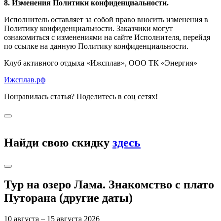
8. Изменения Политики конфиденциальности.
Исполнитель оставляет за собой право вносить изменения в
Политику конфиденциальности. Заказчики могут
ознакомиться с изменениями на сайте Исполнителя, перейдя
по ссылке на данную Политику конфиденциальности.
Клуб активного отдыха «Ижсплав», ООО ТК «Энергия»
Ижсплав.рф
Понравилась статья? Поделитесь в соц сетях!
Найди свою скидку
здесь
Тур на озеро Лама. Знакомство с плато
Путорана (другие даты)
10 августа – 15 августа 2026