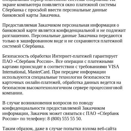
экране компьютера появляется окно платежной системы
Сбербанка с просьбой ввести персональные данные
банковской карты Заказчика.
Предоставляемая Заказчиком персональная информация о
банковской карте является конфиденциальной и не подлежит
разглашению. Персональные данные Заказчика передаются
только в зашифрованном виде и не сохраняются платежной
системой Сбербанка.
Безопасность обработки Интернет-платежей гарантирует
ПАО «Сбербанк России». Все операции с платежными
картами происходят в соответствии с требованиями VISA
International, MasterCard. При передаче информации
используются специальные технологии безопасности
карточных онлайн-платежей, обработка данных ведется на
безопасном высокотехнологичном сервере процессинговой
компании.
В случае возникновения вопросов по поводу
конфиденциальности предоставляемой Заказчиком
информации, Заказчик может связаться с ПАО «Сбербанк
России» по телефону: 8 (800) 555 55 50.
Таким образом, даже в случае попытки взлома веб-сайта