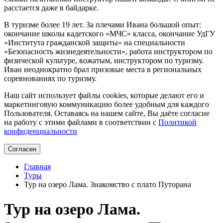
расстается даже в байдарке.
В туризме более 19 лет. За плечами Ивана большой опыт:
окончание школы кадетского «МЧС» класса, окончание УдГУ
«Института гражданской защиты» на специальности
«Безопасность жизнедеятельности», работа инструктором по
физической культуре, вожатым, инструктором по туризму.
Иван неоднократно брал призовые места в региональных
соревнованиях по туризму.
Наш сайт использует файлы cookies, которые делают его и
маркетинговую коммуникацию более удобным для каждого
Пользователя. Оставаясь на нашем сайте, Вы даёте согласие
на работу с этими файлами в соответствии с
Политикой
конфиденциальности
Согласен
Главная
Туры
Тур на озеро Лама. Знакомство с плато Путорана
Тур на озеро Лама.