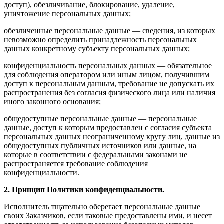
доступ), обезличивание, блокирование, удаление,
уничтожение персональных данных;
обезличенные персональные данные — сведения, из которых
невозможно определить принадлежность персональных
данных конкретному субъекту персональных данных;
конфиденциальность персональных данных — обязательное
для соблюдения оператором или иным лицом, получившим
доступ к персональным данным, требование не допускать их
распространения без согласия физического лица или наличия
иного законного основания;
общедоступные персональные данные — персональные
данные, доступ к которым предоставлен с согласия субъекта
персональных данных неограниченному кругу лиц, данные из
общедоступных публичных источников или данные, на
которые в соответствии с федеральными законами не
распространяется требование соблюдения
конфиденциальности.
2. Принцип Политики конфиденциальности.
Исполнитель тщательно оберегает персональные данные
своих Заказчиков, если таковые предоставлены ими, и несет