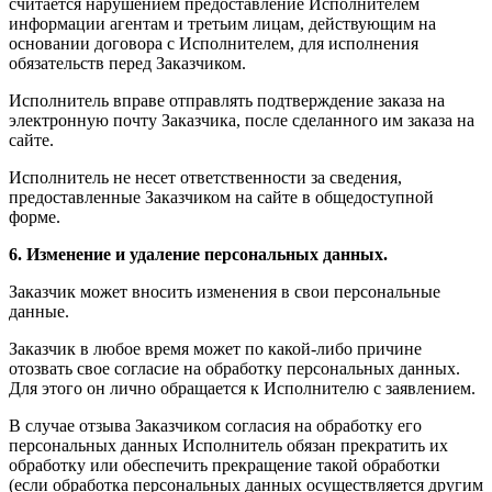
считается нарушением предоставление Исполнителем
информации агентам и третьим лицам, действующим на
основании договора с Исполнителем, для исполнения
обязательств перед Заказчиком.
Исполнитель вправе отправлять подтверждение заказа на
электронную почту Заказчика, после сделанного им заказа на
сайте.
Исполнитель не несет ответственности за сведения,
предоставленные Заказчиком на сайте в общедоступной
форме.
6. Изменение и удаление персональных данных.
Заказчик может вносить изменения в свои персональные
данные.
Заказчик в любое время может по какой-либо причине
отозвать свое согласие на обработку персональных данных.
Для этого он лично обращается к Исполнителю с заявлением.
В случае отзыва Заказчиком согласия на обработку его
персональных данных Исполнитель обязан прекратить их
обработку или обеспечить прекращение такой обработки
(если обработка персональных данных осуществляется другим