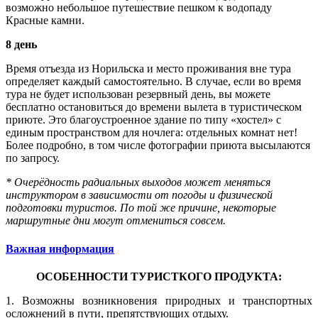
возможно небольшое путешествие пешком к водопаду
Красные камни.
8 день
Время отъезда из Норильска и место проживания вне тура
определяет каждый самостоятельно. В случае, если во время
тура не будет использован резервный день, вы можете
бесплатно остановиться до времени вылета в туристическом
приюте. Это благоустроенное здание по типу «хостел» с
единым пространством для ночлега: отдельных комнат нет!
Более подробно, в том числе фотографии приюта высылаются
по запросу.
* Очерёдность радиальных выходов может меняться
инструктором в зависимости от погоды и физической
подготовки туристов. По той же причине, некоторые
маршрутные дни могут отмениться совсем.
Важная информация
ОСОБЕННОСТИ ТУРИСТКОГО ПРОДУКТА:
1. Возможны возникновения природных и транспортных
осложнений в пути, препятствующих отдыху.