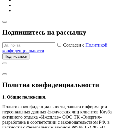
Подпишитесь на рассылку
Согласен с
Политикой
конфиденциальности
Подписаться
Политиа кон­фиден­циаль­ности
1. Общие положения.
Политика конфиденциальности, защита информации
персональных данных физических лиц клиентов Клуба
активного отдыха «Ижсплав» ООО ТК «Энергия»
разработана в соответствии с законодательством РФ, в
частности с Федеральным законом РФ № 152-ФЗ «О