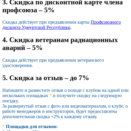
3. Скидка по дисконтной карте члена
профсоюза – 5%
Скидка действует при предъявлении карты
Профсоюзного
дисконта Удмуртской Республики
.
4. Скидка ветеранам радиационных
аварий – 5%
Скидка действует при предъявлении ветеранского
удостоверения.
5. Скидка за отзыв – до 7%
Напишите и разместите отзыв о походе с клубом на одной или
нескольких площадках
*
и получите скидку на следующую
поездку.
За развернутый отзыв с фото или видеоматериалом, о клубе, о
работе менеджеров и инструкторов, будет предоставлена
дополнительная скидка +2% к каждому отзыву.
*
Площадки для отзывов: