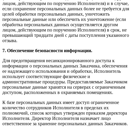
лицом, действующим по поручению Исполнителя) и в случае,
если сохранение персональных данных более не требуется для
целей обработки персональных данных, уничтожить
персональные данные или обеспечить их уничтожение (если
обработка персональных данных осуществляется другим
лицом, действующим по поручению Исполнителя) в срок, не
превышающий тридцати дней с даты поступления указанного
отзыва.
7. Обеспечение безопасности информации.
Для предотвращения несанкционированного доступа к
информации о персональных данных Заказчика, обеспечения
ее надлежащего использования и обработки, Исполнитель
использует соответствующие физические и
административные процедуры. Предоставляемые Заказчиком
персональные данные хранятся на серверах с ограниченным
доступом, расположенных в охраняемых помещениях.
К базе персональных данных имеет доступ ограниченное
количество сотрудников Исполнителя в пределах их
полномочий, список которых утвержден приказом директора
Исполнителя. Директор Исполнителя назначает лицо
ответственное за хранение персональных данных Заказчиков.