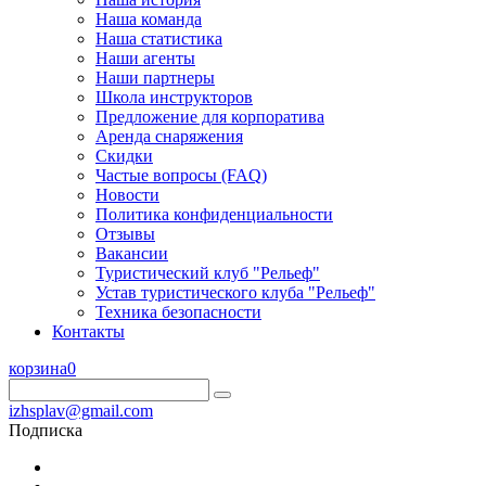
Наша команда
Наша статистика
Наши агенты
Наши партнеры
Школа инструкторов
Предложение для корпоратива
Аренда снаряжения
Скидки
Частые вопросы (FAQ)
Новости
Политика конфиденциальности
Отзывы
Вакансии
Туристический клуб "Рельеф"
Устав туристического клуба "Рельеф"
Техника безопасности
Контакты
корзина
0
izhsplav@gmail.com
Подписка