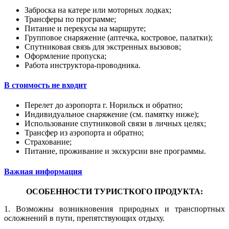
Заброска на катере или моторных лодках;
Трансферы по программе;
Питание и перекусы на маршруте;
Групповое снаряжение (аптечка, костровое, палатки);
Спутниковая связь для экстренных вызовов;
Оформление пропуска;
Работа инструктора-проводника.
В стоимость не входит
Перелет до аэропорта г. Норильск и обратно;
Индивидуальное снаряжение (см. памятку ниже);
Использование спутниковой связи в личных целях;
Трансфер из аэропорта и обратно;
Страхование;
Питание, проживание и экскурсии вне программы.
Важная информация
ОСОБЕННОСТИ ТУРИСТКОГО ПРОДУКТА:
1.
Возможны возникновения природных и транспортных
осложнений в пути, препятствующих отдыху.