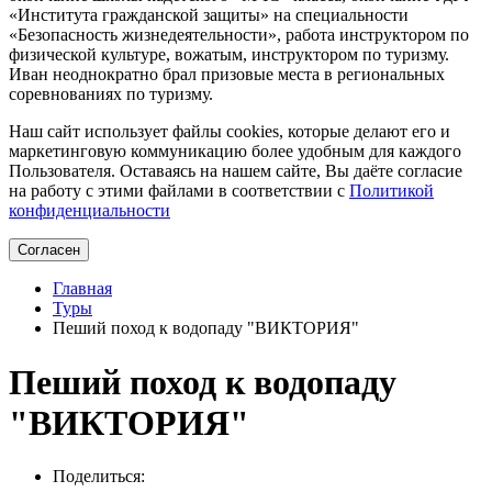
«Института гражданской защиты» на специальности
«Безопасность жизнедеятельности», работа инструктором по
физической культуре, вожатым, инструктором по туризму.
Иван неоднократно брал призовые места в региональных
соревнованиях по туризму.
Наш сайт использует файлы cookies, которые делают его и
маркетинговую коммуникацию более удобным для каждого
Пользователя. Оставаясь на нашем сайте, Вы даёте согласие
на работу с этими файлами в соответствии с
Политикой
конфиденциальности
Согласен
Главная
Туры
Пеший поход к водопаду "ВИКТОРИЯ"
Пеший поход к водопаду
"ВИКТОРИЯ"
Поделиться: