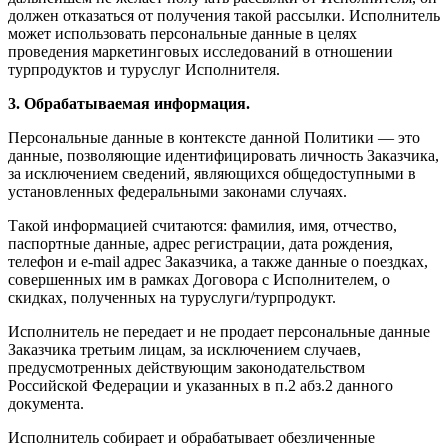
должен отказаться от получения такой рассылки. Исполнитель
может использовать персональные данные в целях
проведения маркетинговых исследований в отношении
турпродуктов и туруслуг Исполнителя.
3. Обрабатываемая информация.
Персональные данные в контексте данной Политики — это
данные, позволяющие идентифицировать личность Заказчика,
за исключением сведений, являющихся общедоступными в
установленных федеральными законами случаях.
Такой информацией считаются: фамилия, имя, отчество,
паспортные данные, адрес регистрации, дата рождения,
телефон и e-mail адрес Заказчика, а также данные о поездках,
совершенных им в рамках Договора с Исполнителем, о
скидках, полученных на туруслуги/турпродукт.
Исполнитель не передает и не продает персональные данные
Заказчика третьим лицам, за исключением случаев,
предусмотренных действующим законодательством
Российской Федерации и указанных в п.2 абз.2 данного
документа.
Исполнитель собирает и обрабатывает обезличенные