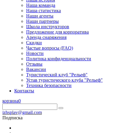
Наша команда
Наша статистика
Наши агенты
Наши партнеры
Школа инструкторов
Предложение для корпоратива
Аренда снаряжения
Скидки
Частые вопросы (FAQ)
Новости
Политика конфиденциальности
Отзывы
Вакансии
Туристический клуб "Рельеф"
Устав туристического клуба "Рельеф"
Техника безопасности
Контакты
корзина
0
izhsplav@gmail.com
Подписка