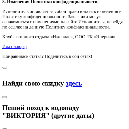
8. Изменения Политики конфиденциальности.
Исполнитель оставляет за собой право вносить изменения в
Политику конфиденциальности. Заказчики могут
ознакомиться с изменениями на сайте Исполнителя, перейдя
по ссылке на данную Политику конфиденциальности.
Клуб активного отдыха «Ижсплав», ООО ТК «Энергия»
Ижсплав.рф
Понравилась статья? Поделитесь в соц сетях!
Найди свою скидку
здесь
Пеший поход к водопаду
"ВИКТОРИЯ" (другие даты)