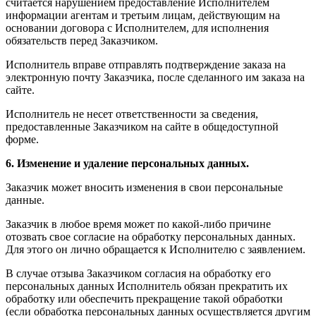
считается нарушением предоставление Исполнителем
информации агентам и третьим лицам, действующим на
основании договора с Исполнителем, для исполнения
обязательств перед Заказчиком.
Исполнитель вправе отправлять подтверждение заказа на
электронную почту Заказчика, после сделанного им заказа на
сайте.
Исполнитель не несет ответственности за сведения,
предоставленные Заказчиком на сайте в общедоступной
форме.
6. Изменение и удаление персональных данных.
Заказчик может вносить изменения в свои персональные
данные.
Заказчик в любое время может по какой-либо причине
отозвать свое согласие на обработку персональных данных.
Для этого он лично обращается к Исполнителю с заявлением.
В случае отзыва Заказчиком согласия на обработку его
персональных данных Исполнитель обязан прекратить их
обработку или обеспечить прекращение такой обработки
(если обработка персональных данных осуществляется другим