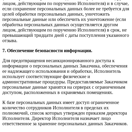
лицом, действующим по поручению Исполнителя) и в случае,
если сохранение персональных данных более не требуется для
целей обработки персональных данных, уничтожить
персональные данные или обеспечить их уничтожение (если
обработка персональных данных осуществляется другим
лицом, действующим по поручению Исполнителя) в срок, не
превышающий тридцати дней с даты поступления указанного
отзыва.
7. Обеспечение безопасности информации.
Для предотвращения несанкционированного доступа к
информации о персональных данных Заказчика, обеспечения
ее надлежащего использования и обработки, Исполнитель
использует соответствующие физические и
административные процедуры. Предоставляемые Заказчиком
персональные данные хранятся на серверах с ограниченным
доступом, расположенных в охраняемых помещениях.
К базе персональных данных имеет доступ ограниченное
количество сотрудников Исполнителя в пределах их
полномочий, список которых утвержден приказом директора
Исполнителя. Директор Исполнителя назначает лицо
ответственное за хранение персональных данных Заказчиков.