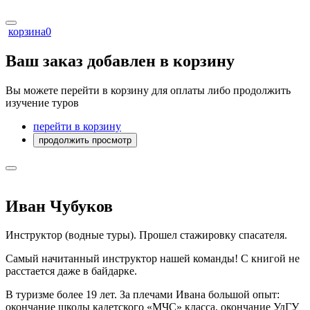
корзина
0
Ваш заказ добавлен в корзину
Вы можете перейти в корзину для оплаты либо продолжить
изучение туров
перейти в корзину
продолжить просмотр
Иван Чубуков
Инструктор (водные туры). Прошел стажировку спасателя.
Самый начитанный инструктор нашей команды! С книгой не
расстается даже в байдарке.
В туризме более 19 лет. За плечами Ивана большой опыт:
окончание школы кадетского «МЧС» класса, окончание УдГУ