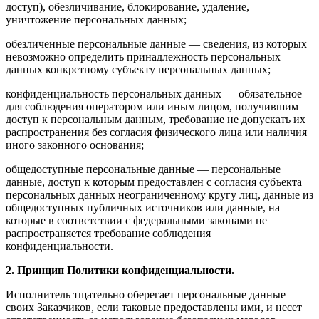
доступ), обезличивание, блокирование, удаление,
уничтожение персональных данных;
обезличенные персональные данные — сведения, из которых
невозможно определить принадлежность персональных
данных конкретному субъекту персональных данных;
конфиденциальность персональных данных — обязательное
для соблюдения оператором или иным лицом, получившим
доступ к персональным данным, требование не допускать их
распространения без согласия физического лица или наличия
иного законного основания;
общедоступные персональные данные — персональные
данные, доступ к которым предоставлен с согласия субъекта
персональных данных неограниченному кругу лиц, данные из
общедоступных публичных источников или данные, на
которые в соответствии с федеральными законами не
распространяется требование соблюдения
конфиденциальности.
2. Принцип Политики конфиденциальности.
Исполнитель тщательно оберегает персональные данные
своих Заказчиков, если таковые предоставлены ими, и несет