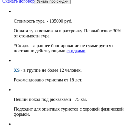
Скачать договор
Узнать про скидки
Стоимость тура - 135000 руб.
Оплата тура возможна в рассрочку. Первый взнос 30%
от стоимости тура.
*Скидка за раннее бронирование не суммируется с
постоянно действующими
скидками
.
XS
- в группе не более 12 человек.
Рекомендовано туристам от 18 лет.
Пеший поход под рюкзаками - 75 км.
Подходит для опытных туристов с хорошей физической
формой.