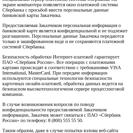
экране компьютера появляется окно платежной системы
Сбербанка с просьбой ввести персональные данные
банковской карты Заказчика.
Предоставляемая Заказчиком персональная информация о
банковской карте является конфиденциальной и не подлежит
разглашению. Персональные данные Заказчика передаются
только в зашифрованном виде и не сохраняются платежной
системой Сбербанка.
Безопасность обработки Интернет-платежей гарантирует
ПАО «Сбербанк России». Все операции с платежными
картами происходят в соответствии с требованиями VISA
International, MasterCard. При передаче информации
используются специальные технологии безопасности
карточных онлайн-платежей, обработка данных ведется на
безопасном высокотехнологичном сервере процессинговой
компании.
В случае возникновения вопросов по поводу
конфиденциальности предоставляемой Заказчиком
информации, Заказчик может связаться с ПАО «Сбербанк
России» по телефону: 8 (800) 555 55 50.
Таким образом, даже в случае попытки взлома веб-сайта