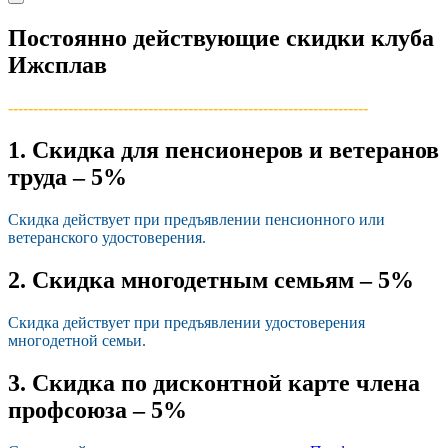
Постоянно действующие скидки клуба
Ижсплав
------------------------------------------------------------------------­
1. Скидка для пенсионеров и ветеранов
труда – 5%
Скидка действует при предъявлении пенсионного или
ветеранского удостоверения.
2. Скидка многодетным семьям – 5%
Скидка действует при предъявлении удостоверения
многодетной семьи.
3. Скидка по дисконтной карте члена
профсоюза – 5%