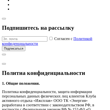
Подпишитесь на рассылку
Согласен с
Политикой
конфиденциальности
Подписаться
Политиа кон­фиден­циаль­ности
1. Общие положения.
Политика конфиденциальности, защита информации
персональных данных физических лиц клиентов Клуба
активного отдыха «Ижсплав» ООО ТК «Энергия»
разработана в соответствии с законодательством РФ, в
частности с Федеральным законом РФ № 152-ФЗ «О