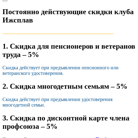
Постоянно действующие скидки клуба
Ижсплав
------------------------------------------------------------------------­
1. Скидка для пенсионеров и ветеранов
труда – 5%
Скидка действует при предъявлении пенсионного или
ветеранского удостоверения.
2. Скидка многодетным семьям – 5%
Скидка действует при предъявлении удостоверения
многодетной семьи.
3. Скидка по дисконтной карте члена
профсоюза – 5%