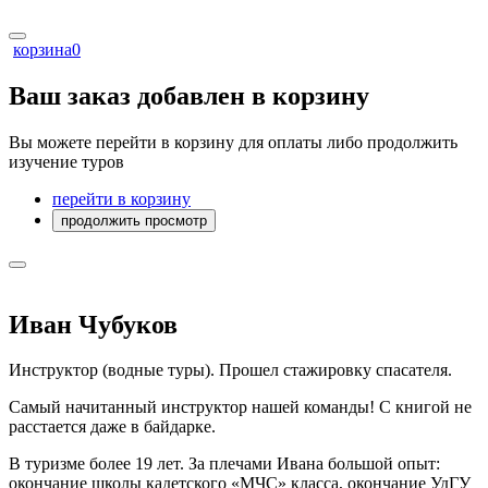
корзина
0
Ваш заказ добавлен в корзину
Вы можете перейти в корзину для оплаты либо продолжить
изучение туров
перейти в корзину
продолжить просмотр
Иван Чубуков
Инструктор (водные туры). Прошел стажировку спасателя.
Самый начитанный инструктор нашей команды! С книгой не
расстается даже в байдарке.
В туризме более 19 лет. За плечами Ивана большой опыт:
окончание школы кадетского «МЧС» класса, окончание УдГУ