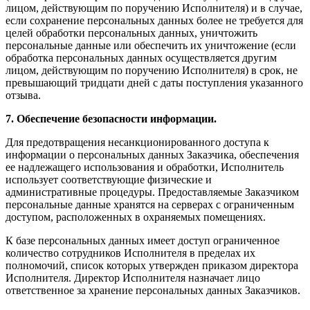
лицом, действующим по поручению Исполнителя) и в случае,
если сохранение персональных данных более не требуется для
целей обработки персональных данных, уничтожить
персональные данные или обеспечить их уничтожение (если
обработка персональных данных осуществляется другим
лицом, действующим по поручению Исполнителя) в срок, не
превышающий тридцати дней с даты поступления указанного
отзыва.
7. Обеспечение безопасности информации.
Для предотвращения несанкционированного доступа к
информации о персональных данных Заказчика, обеспечения
ее надлежащего использования и обработки, Исполнитель
использует соответствующие физические и
административные процедуры. Предоставляемые Заказчиком
персональные данные хранятся на серверах с ограниченным
доступом, расположенных в охраняемых помещениях.
К базе персональных данных имеет доступ ограниченное
количество сотрудников Исполнителя в пределах их
полномочий, список которых утвержден приказом директора
Исполнителя. Директор Исполнителя назначает лицо
ответственное за хранение персональных данных Заказчиков.