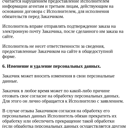
считается нарушением предоставление Исполнителем
информации агентам и третьим лицам, действующим на
основании договора с Исполнителем, для исполнения
обязательств перед Заказчиком.
Исполнитель вправе отправлять подтверждение заказа на
электронную почту Заказчика, после сделанного им заказа на
сайте.
Исполнитель не несет ответственности за сведения,
предоставленные Заказчиком на сайте в общедоступной
форме.
6. Изменение и удаление персональных данных.
Заказчик может вносить изменения в свои персональные
данные.
Заказчик в любое время может по какой-либо причине
отозвать свое согласие на обработку персональных данных.
Для этого он лично обращается к Исполнителю с заявлением.
В случае отзыва Заказчиком согласия на обработку его
персональных данных Исполнитель обязан прекратить их
обработку или обеспечить прекращение такой обработки
(если обработка персональных данных осуществляется другим