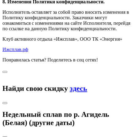
8. Изменения Политики конфиденциальности.
Исполнитель оставляет за собой право вносить изменения в
Политику конфиденциальности. Заказчики могут
ознакомиться с изменениями на сайте Исполнителя, перейдя
по ссылке на данную Политику конфиденциальности.
Клуб активного отдыха «Ижсплав», ООО ТК «Энергия»
Ижсплав.рф
Понравилась статья? Поделитесь в соц сетях!
Найди свою скидку
здесь
Недельный сплав по р. Агидель
(Белая) (другие даты)