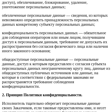
доступ), обезличивание, блокирование, удаление,
уничтожение персональных данных;
обезличенные персональные данные — сведения, из которых
невозможно определить принадлежность персональных
данных конкретному субъекту персональных данных;
конфиденциальность персональных данных — обязательное
для соблюдения оператором или иным лицом, получившим
доступ к персональным данным, требование не допускать их
распространения без согласия физического лица или наличия
иного законного основания;
общедоступные персональные данные — персональные
данные, доступ к которым предоставлен с согласия субъекта
персональных данных неограниченному кругу лиц, данные из
общедоступных публичных источников или данные, на
которые в соответствии с федеральными законами не
распространяется требование соблюдения
конфиденциальности.
2. Принцип Политики конфиденциальности.
Исполнитель тщательно оберегает персональные данные
своих Заказчиков, если таковые предоставлены ими, и несет