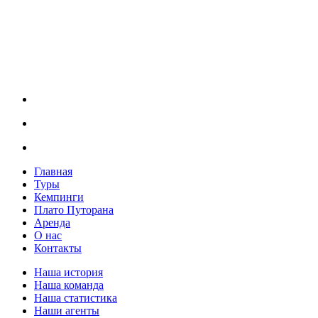
Главная
Туры
Кемпинги
Плато Путорана
Аренда
О нас
Контакты
Наша история
Наша команда
Наша статистика
Наши агенты