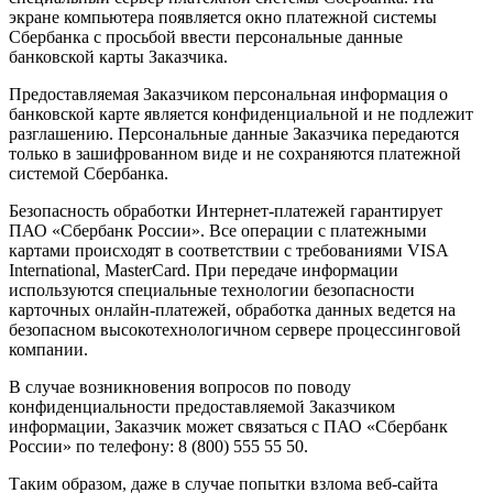
экране компьютера появляется окно платежной системы
Сбербанка с просьбой ввести персональные данные
банковской карты Заказчика.
Предоставляемая Заказчиком персональная информация о
банковской карте является конфиденциальной и не подлежит
разглашению. Персональные данные Заказчика передаются
только в зашифрованном виде и не сохраняются платежной
системой Сбербанка.
Безопасность обработки Интернет-платежей гарантирует
ПАО «Сбербанк России». Все операции с платежными
картами происходят в соответствии с требованиями VISA
International, MasterCard. При передаче информации
используются специальные технологии безопасности
карточных онлайн-платежей, обработка данных ведется на
безопасном высокотехнологичном сервере процессинговой
компании.
В случае возникновения вопросов по поводу
конфиденциальности предоставляемой Заказчиком
информации, Заказчик может связаться с ПАО «Сбербанк
России» по телефону: 8 (800) 555 55 50.
Таким образом, даже в случае попытки взлома веб-сайта