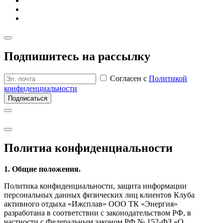
Подпишитесь на рассылку
Согласен с
Политикой
конфиденциальности
Подписаться
Политиа кон­фиден­циаль­ности
1. Общие положения.
Политика конфиденциальности, защита информации
персональных данных физических лиц клиентов Клуба
активного отдыха «Ижсплав» ООО ТК «Энергия»
разработана в соответствии с законодательством РФ, в
частности с Федеральным законом РФ № 152-ФЗ «О