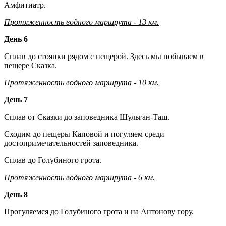
Амфитиатр.
Протяженность водного маршрута - 13 км.
День 6
Сплав до стоянки рядом с пещерой. Здесь мы побываем в
пещере Сказка.
Протяженность водного маршрута - 10 км.
День 7
Сплав от Сказки до заповедника Шульган-Таш.
Сходим до пещеры Каповой и погуляем среди
достопримечатель
ностей заповедника.
Сплав до Голубиного грота.
Протяженность водного маршрута - 6 км.
День 8
Прогуляемся до Голубиного грота и на Антонову гору.