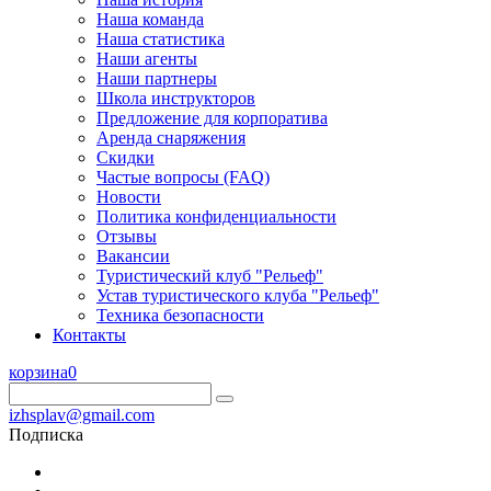
Наша команда
Наша статистика
Наши агенты
Наши партнеры
Школа инструкторов
Предложение для корпоратива
Аренда снаряжения
Скидки
Частые вопросы (FAQ)
Новости
Политика конфиденциальности
Отзывы
Вакансии
Туристический клуб "Рельеф"
Устав туристического клуба "Рельеф"
Техника безопасности
Контакты
корзина
0
izhsplav@gmail.com
Подписка