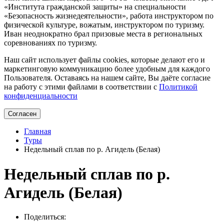
«Института гражданской защиты» на специальности
«Безопасность жизнедеятельности», работа инструктором по
физической культуре, вожатым, инструктором по туризму.
Иван неоднократно брал призовые места в региональных
соревнованиях по туризму.
Наш сайт использует файлы cookies, которые делают его и
маркетинговую коммуникацию более удобным для каждого
Пользователя. Оставаясь на нашем сайте, Вы даёте согласие
на работу с этими файлами в соответствии с
Политикой
конфиденциальности
Согласен
Главная
Туры
Недельный сплав по р. Агидель (Белая)
Недельный сплав по р.
Агидель (Белая)
Поделиться: