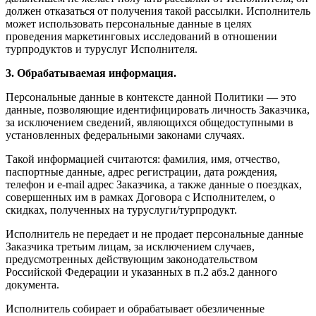
должен отказаться от получения такой рассылки. Исполнитель
может использовать персональные данные в целях
проведения маркетинговых исследований в отношении
турпродуктов и туруслуг Исполнителя.
3. Обрабатываемая информация.
Персональные данные в контексте данной Политики — это
данные, позволяющие идентифицировать личность Заказчика,
за исключением сведений, являющихся общедоступными в
установленных федеральными законами случаях.
Такой информацией считаются: фамилия, имя, отчество,
паспортные данные, адрес регистрации, дата рождения,
телефон и e-mail адрес Заказчика, а также данные о поездках,
совершенных им в рамках Договора с Исполнителем, о
скидках, полученных на туруслуги/турпродукт.
Исполнитель не передает и не продает персональные данные
Заказчика третьим лицам, за исключением случаев,
предусмотренных действующим законодательством
Российской Федерации и указанных в п.2 абз.2 данного
документа.
Исполнитель собирает и обрабатывает обезличенные