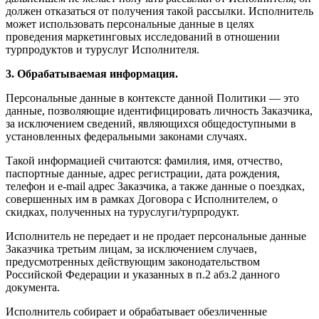
должен отказаться от получения такой рассылки. Исполнитель
может использовать персональные данные в целях
проведения маркетинговых исследований в отношении
турпродуктов и туруслуг Исполнителя.
3. Обрабатываемая информация.
Персональные данные в контексте данной Политики — это
данные, позволяющие идентифицировать личность Заказчика,
за исключением сведений, являющихся общедоступными в
установленных федеральными законами случаях.
Такой информацией считаются: фамилия, имя, отчество,
паспортные данные, адрес регистрации, дата рождения,
телефон и e-mail адрес Заказчика, а также данные о поездках,
совершенных им в рамках Договора с Исполнителем, о
скидках, полученных на туруслуги/турпродукт.
Исполнитель не передает и не продает персональные данные
Заказчика третьим лицам, за исключением случаев,
предусмотренных действующим законодательством
Российской Федерации и указанных в п.2 абз.2 данного
документа.
Исполнитель собирает и обрабатывает обезличенные