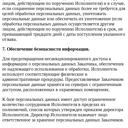
лицом, действующим по поручению Исполнителя) и в случае,
если сохранение персональных данных более не требуется для
целей обработки персональных данных, уничтожить
персональные данные или обеспечить их уничтожение (если
обработка персональных данных осуществляется другим
лицом, действующим по поручению Исполнителя) в срок, не
превышающий тридцати дней с даты поступления указанного
отзыва.
7. Обеспечение безопасности информации.
Для предотвращения несанкционированного доступа к
информации о персональных данных Заказчика, обеспечения
ее надлежащего использования и обработки, Исполнитель
использует соответствующие физические и
административные процедуры. Предоставляемые Заказчиком
персональные данные хранятся на серверах с ограниченным
доступом, расположенных в охраняемых помещениях.
К базе персональных данных имеет доступ ограниченное
количество сотрудников Исполнителя в пределах их
полномочий, список которых утвержден приказом директора
Исполнителя. Директор Исполнителя назначает лицо
ответственное за хранение персональных данных Заказчиков.