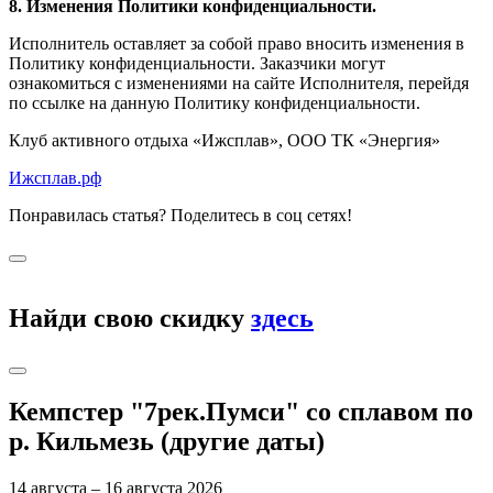
8. Изменения Политики конфиденциальности.
Исполнитель оставляет за собой право вносить изменения в
Политику конфиденциальности. Заказчики могут
ознакомиться с изменениями на сайте Исполнителя, перейдя
по ссылке на данную Политику конфиденциальности.
Клуб активного отдыха «Ижсплав», ООО ТК «Энергия»
Ижсплав.рф
Понравилась статья? Поделитесь в соц сетях!
Найди свою скидку
здесь
Кемпстер "7рек.Пумси" со сплавом по
р. Кильмезь (другие даты)
14 августа – 16 августа 2026