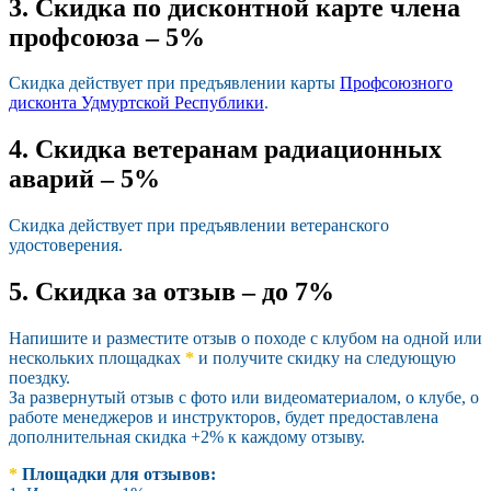
3. Скидка по дисконтной карте члена
профсоюза – 5%
Скидка действует при предъявлении карты
Профсоюзного
дисконта Удмуртской Республики
.
4. Скидка ветеранам радиационных
аварий – 5%
Скидка действует при предъявлении ветеранского
удостоверения.
5. Скидка за отзыв – до 7%
Напишите и разместите отзыв о походе с клубом на одной или
нескольких площадках
*
и получите скидку на следующую
поездку.
За развернутый отзыв с фото или видеоматериалом, о клубе, о
работе менеджеров и инструкторов, будет предоставлена
дополнительная скидка +2% к каждому отзыву.
*
Площадки для отзывов: