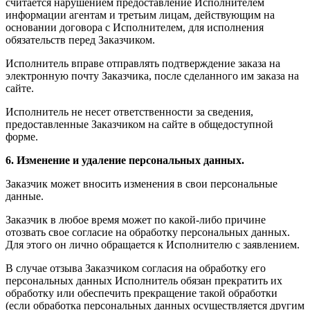
считается нарушением предоставление Исполнителем
информации агентам и третьим лицам, действующим на
основании договора с Исполнителем, для исполнения
обязательств перед Заказчиком.
Исполнитель вправе отправлять подтверждение заказа на
электронную почту Заказчика, после сделанного им заказа на
сайте.
Исполнитель не несет ответственности за сведения,
предоставленные Заказчиком на сайте в общедоступной
форме.
6. Изменение и удаление персональных данных.
Заказчик может вносить изменения в свои персональные
данные.
Заказчик в любое время может по какой-либо причине
отозвать свое согласие на обработку персональных данных.
Для этого он лично обращается к Исполнителю с заявлением.
В случае отзыва Заказчиком согласия на обработку его
персональных данных Исполнитель обязан прекратить их
обработку или обеспечить прекращение такой обработки
(если обработка персональных данных осуществляется другим