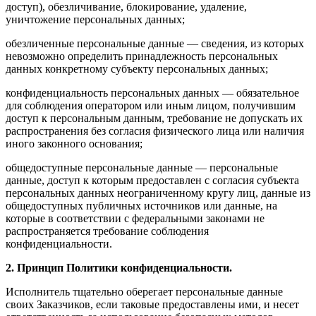
доступ), обезличивание, блокирование, удаление,
уничтожение персональных данных;
обезличенные персональные данные — сведения, из которых
невозможно определить принадлежность персональных
данных конкретному субъекту персональных данных;
конфиденциальность персональных данных — обязательное
для соблюдения оператором или иным лицом, получившим
доступ к персональным данным, требование не допускать их
распространения без согласия физического лица или наличия
иного законного основания;
общедоступные персональные данные — персональные
данные, доступ к которым предоставлен с согласия субъекта
персональных данных неограниченному кругу лиц, данные из
общедоступных публичных источников или данные, на
которые в соответствии с федеральными законами не
распространяется требование соблюдения
конфиденциальности.
2. Принцип Политики конфиденциальности.
Исполнитель тщательно оберегает персональные данные
своих Заказчиков, если таковые предоставлены ими, и несет