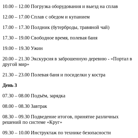
10.00 – 12.00 Погрузка оборудования и выезд на сплав
12.00 – 17.00 Сплав с обедом и купанием
17.00 – 17.30 Полдник (бутерброды, травяной чай)
17.30 – 19.00 Свободное время, полевая баня
19.00 – 19.30 Ужин
20.00 – 21.30 Экскурсия в заброшенную деревню - «Портал в
другой мир»
21.30 – 23.00 Полевая баня и посиделки у костра
День 3
07.30 – 08.00 Подъём, зарядка
08.00 – 08.30 Завтрак
08.30 – 09.30 Подведение итогов, принятие различных
решений по системе «Круг»
09.30 – 10.00 Инструктаж по технике безопасности