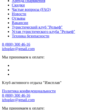
Аренда снаряжения
Скидки
Частые вопросы (FAQ)
Новости
Отзывы
Вакансии
Туристический клуб "Рельеф"
Устав туристического клуба "Рельеф"
Техника безопасности
8 (800) 300 46-16
izhsplav@gmail.com
Мы принимаем к оплате:
Клуб активного отдыха "Ижсплав"
Политика конфиденциальности
8 (800) 300 46-16
izhsplav@gmail.com
Мы принимаем к оплате: