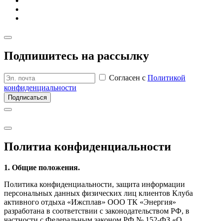
Подпишитесь на рассылку
Согласен с
Политикой
конфиденциальности
Подписаться
Политиа кон­фиден­циаль­ности
1. Общие положения.
Политика конфиденциальности, защита информации
персональных данных физических лиц клиентов Клуба
активного отдыха «Ижсплав» ООО ТК «Энергия»
разработана в соответствии с законодательством РФ, в
частности с Федеральным законом РФ № 152-ФЗ «О