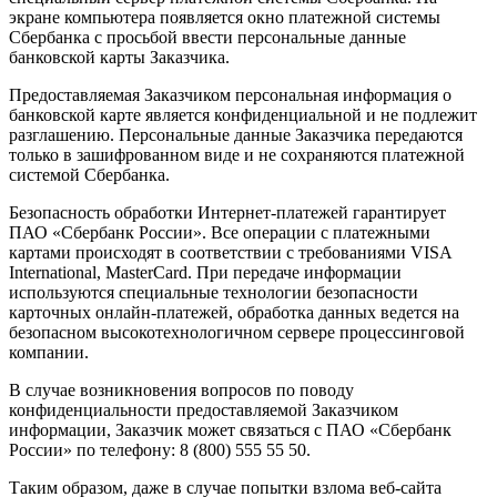
экране компьютера появляется окно платежной системы
Сбербанка с просьбой ввести персональные данные
банковской карты Заказчика.
Предоставляемая Заказчиком персональная информация о
банковской карте является конфиденциальной и не подлежит
разглашению. Персональные данные Заказчика передаются
только в зашифрованном виде и не сохраняются платежной
системой Сбербанка.
Безопасность обработки Интернет-платежей гарантирует
ПАО «Сбербанк России». Все операции с платежными
картами происходят в соответствии с требованиями VISA
International, MasterCard. При передаче информации
используются специальные технологии безопасности
карточных онлайн-платежей, обработка данных ведется на
безопасном высокотехнологичном сервере процессинговой
компании.
В случае возникновения вопросов по поводу
конфиденциальности предоставляемой Заказчиком
информации, Заказчик может связаться с ПАО «Сбербанк
России» по телефону: 8 (800) 555 55 50.
Таким образом, даже в случае попытки взлома веб-сайта