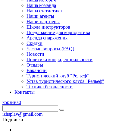
Наша команда
Наша статистика
Наши агенты
Наши партнеры
Школа инструкторов
Предложение для корпоратива
Аренда снаряжения
Скидки
Частые вопросы (FAQ)
Новости
Политика конфиденциальности
Отзывы
Вакансии
Туристический клуб "Рельеф"
Устав туристического клуба "Рельеф"
Техника безопасности
Контакты
корзина
0
izhsplav@gmail.com
Подписка