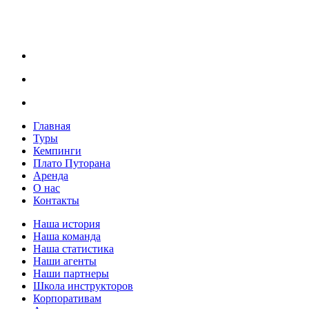
Главная
Туры
Кемпинги
Плато Путорана
Аренда
О нас
Контакты
Наша история
Наша команда
Наша статистика
Наши агенты
Наши партнеры
Школа инструкторов
Корпоративам