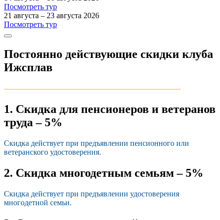
Посмотреть тур
21 августа – 23 августа 2026
Посмотреть тур
Постоянно действующие скидки клуба
Ижсплав
------------------------------------------------------------------------­
1. Скидка для пенсионеров и ветеранов
труда – 5%
Скидка действует при предъявлении пенсионного или
ветеранского удостоверения.
2. Скидка многодетным семьям – 5%
Скидка действует при предъявлении удостоверения
многодетной семьи.