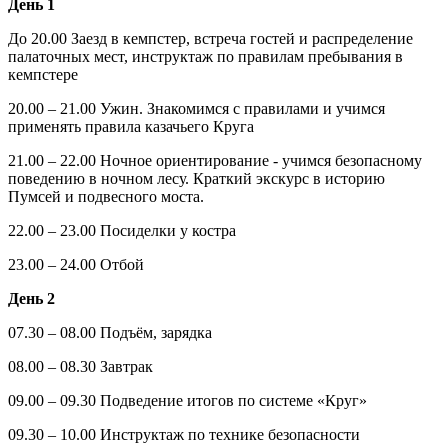
День 1
До 20.00 Заезд в кемпстер, встреча гостей и распределение
палаточных мест, инструктаж по правилам пребывания в
кемпстере
20.00 – 21.00 Ужин. Знакомимся с правилами и учимся
применять правила казачьего Круга
21.00 – 22.00 Ночное ориентирование - учимся безопасному
поведению в ночном лесу. Краткий экскурс в историю
Пумсей и подвесного моста.
22.00 – 23.00 Посиделки у костра
23.00 – 24.00 Отбой
День 2
07.30 – 08.00 Подъём, зарядка
08.00 – 08.30 Завтрак
09.00 – 09.30 Подведение итогов по системе «Круг»
09.30 – 10.00 Инструктаж по технике безопасности