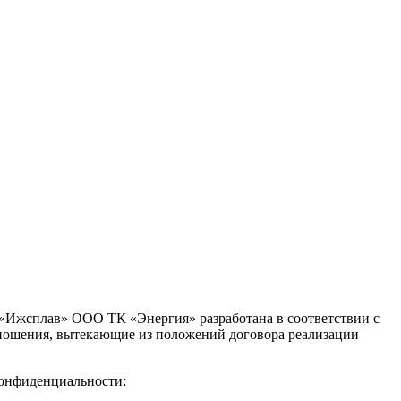
«Ижсплав» ООО ТК «Энергия» разработана в соответствии с
тношения, вытекающие из положений договора реализации
онфиденциальности: