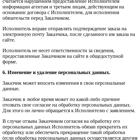
считается нарушением предоставление Исполнителем
информации агентам и третьим лицам, действующим на
основании договора с Исполнителем, для исполнения
обязательств перед Заказчиком.
Исполнитель вправе отправлять подтверждение заказа на
электронную почту Заказчика, после сделанного им заказа на
сайте.
Исполнитель не несет ответственности за сведения,
предоставленные Заказчиком на сайте в общедоступной
форме.
6. Изменение и удаление персональных данных.
Заказчик может вносить изменения в свои персональные
данные.
Заказчик в любое время может по какой-либо причине
отозвать свое согласие на обработку персональных данных.
Для этого он лично обращается к Исполнителю с заявлением.
В случае отзыва Заказчиком согласия на обработку его
персональных данных Исполнитель обязан прекратить их
обработку или обеспечить прекращение такой обработки
(если обработка персональных данных осуществляется другим