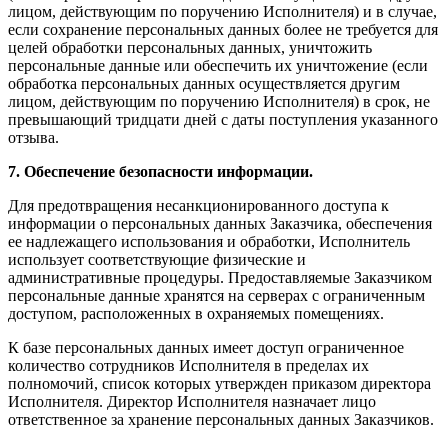
лицом, действующим по поручению Исполнителя) и в случае,
если сохранение персональных данных более не требуется для
целей обработки персональных данных, уничтожить
персональные данные или обеспечить их уничтожение (если
обработка персональных данных осуществляется другим
лицом, действующим по поручению Исполнителя) в срок, не
превышающий тридцати дней с даты поступления указанного
отзыва.
7. Обеспечение безопасности информации.
Для предотвращения несанкционированного доступа к
информации о персональных данных Заказчика, обеспечения
ее надлежащего использования и обработки, Исполнитель
использует соответствующие физические и
административные процедуры. Предоставляемые Заказчиком
персональные данные хранятся на серверах с ограниченным
доступом, расположенных в охраняемых помещениях.
К базе персональных данных имеет доступ ограниченное
количество сотрудников Исполнителя в пределах их
полномочий, список которых утвержден приказом директора
Исполнителя. Директор Исполнителя назначает лицо
ответственное за хранение персональных данных Заказчиков.