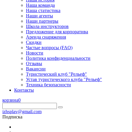
Наша команда
Наша статистика
Наши агенты
Наши партнеры
Школа инструкторов
Предложение для корпоратива
Аренда снаряжения
Скидки
Частые вопросы (FAQ)
Новости
Политика конфиденциальности
Отзывы
Вакансии
Туристический клуб "Рельеф"
Устав туристического клуба "Рельеф"
Техника безопасности
Контакты
корзина
0
izhsplav@gmail.com
Подписка