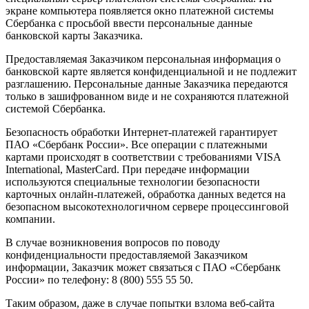
экране компьютера появляется окно платежной системы
Сбербанка с просьбой ввести персональные данные
банковской карты Заказчика.
Предоставляемая Заказчиком персональная информация о
банковской карте является конфиденциальной и не подлежит
разглашению. Персональные данные Заказчика передаются
только в зашифрованном виде и не сохраняются платежной
системой Сбербанка.
Безопасность обработки Интернет-платежей гарантирует
ПАО «Сбербанк России». Все операции с платежными
картами происходят в соответствии с требованиями VISA
International, MasterCard. При передаче информации
используются специальные технологии безопасности
карточных онлайн-платежей, обработка данных ведется на
безопасном высокотехнологичном сервере процессинговой
компании.
В случае возникновения вопросов по поводу
конфиденциальности предоставляемой Заказчиком
информации, Заказчик может связаться с ПАО «Сбербанк
России» по телефону: 8 (800) 555 55 50.
Таким образом, даже в случае попытки взлома веб-сайта