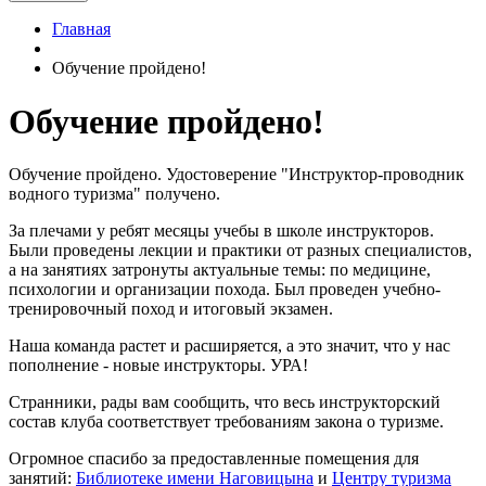
Главная
Обучение пройдено!
Обучение пройдено!
Обучение пройдено. Удостоверение "Инструктор-проводник
водного туризма" получено.
За плечами у ребят месяцы учебы в школе инструкторов.
Были проведены лекции и практики от разных специалистов,
а на занятиях затронуты актуальные темы: по медицине,
психологии и организации похода. Был проведен учебно-
тренировочный поход и итоговый экзамен.
Наша команда растет и расширяется, а это значит, что у нас
пополнение - новые инструкторы. УРА!
Странники, рады вам сообщить, что весь инструкторский
состав клуба соответствует требованиям закона о туризме.
Огромное спасибо за предоставленные помещения для
занятий:
Библиотеке имени Наговицына
и
Центру туризма