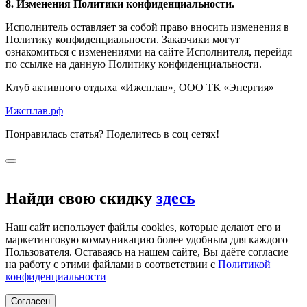
8. Изменения Политики конфиденциальности.
Исполнитель оставляет за собой право вносить изменения в
Политику конфиденциальности. Заказчики могут
ознакомиться с изменениями на сайте Исполнителя, перейдя
по ссылке на данную Политику конфиденциальности.
Клуб активного отдыха «Ижсплав», ООО ТК «Энергия»
Ижсплав.рф
Понравилась статья? Поделитесь в соц сетях!
Найди свою скидку
здесь
Наш сайт использует файлы cookies, которые делают его и
маркетинговую коммуникацию более удобным для каждого
Пользователя. Оставаясь на нашем сайте, Вы даёте согласие
на работу с этими файлами в соответствии с
Политикой
конфиденциальности
Согласен