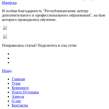
Ижевска
.
И особая благодарность "Республиканскому центру
дополнительного и профессионального образования", на базе
которого проводилось обучение.
Понравилась статья? Поделитесь в соц сетях
Назад
Главная
Туры
Кемпинги
Плато Путорана
Аренда
О нас
Контакты