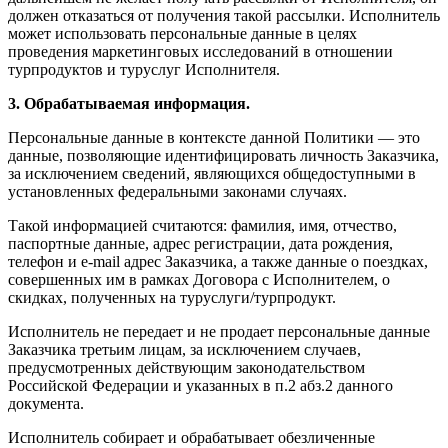
должен отказаться от получения такой рассылки. Исполнитель
может использовать персональные данные в целях
проведения маркетинговых исследований в отношении
турпродуктов и туруслуг Исполнителя.
3. Обрабатываемая информация.
Персональные данные в контексте данной Политики — это
данные, позволяющие идентифицировать личность Заказчика,
за исключением сведений, являющихся общедоступными в
установленных федеральными законами случаях.
Такой информацией считаются: фамилия, имя, отчество,
паспортные данные, адрес регистрации, дата рождения,
телефон и e-mail адрес Заказчика, а также данные о поездках,
совершенных им в рамках Договора с Исполнителем, о
скидках, полученных на туруслуги/турпродукт.
Исполнитель не передает и не продает персональные данные
Заказчика третьим лицам, за исключением случаев,
предусмотренных действующим законодательством
Российской Федерации и указанных в п.2 абз.2 данного
документа.
Исполнитель собирает и обрабатывает обезличенные