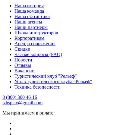
Наша история
Наша команда
Наша статистика
Наши агенты
Наши партнеры
Школа инструкторов
Корпоративам
Аренда снаряжения
Скидки
Частые вопросы (FAQ)
Новости
Отзывы
Вакансии
Туристический клуб "Рельеф"
Устав туристического клуба "Рельеф"
Техника безопасности
8 (800) 300 46-16
izhsplav@gmail.com
Мы принимаем к оплате: