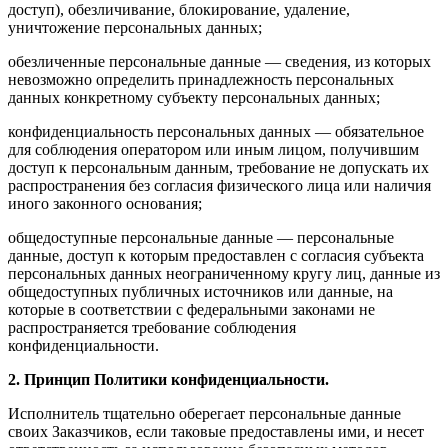
доступ), обезличивание, блокирование, удаление,
уничтожение персональных данных;
обезличенные персональные данные — сведения, из которых
невозможно определить принадлежность персональных
данных конкретному субъекту персональных данных;
конфиденциальность персональных данных — обязательное
для соблюдения оператором или иным лицом, получившим
доступ к персональным данным, требование не допускать их
распространения без согласия физического лица или наличия
иного законного основания;
общедоступные персональные данные — персональные
данные, доступ к которым предоставлен с согласия субъекта
персональных данных неограниченному кругу лиц, данные из
общедоступных публичных источников или данные, на
которые в соответствии с федеральными законами не
распространяется требование соблюдения
конфиденциальности.
2. Принцип Политики конфиденциальности.
Исполнитель тщательно оберегает персональные данные
своих Заказчиков, если таковые предоставлены ими, и несет