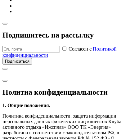
Подпишитесь на рассылку
Согласен с
Политикой
конфиденциальности
Подписаться
Политиа кон­фиден­циаль­ности
1. Общие положения.
Политика конфиденциальности, защита информации
персональных данных физических лиц клиентов Клуба
активного отдыха «Ижсплав» ООО ТК «Энергия»
разработана в соответствии с законодательством РФ, в
частности с Федеральным законом РФ № 152-ФЗ «О